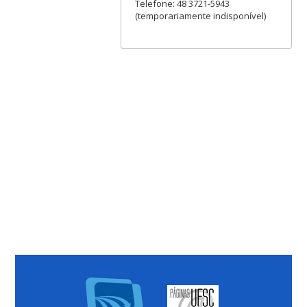
Telefone: 48 3721-5943
(temporariamente indisponível)