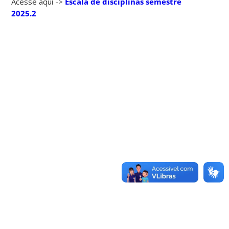
Acesse aqui ->
Escala de disciplinas semestre
2025.2