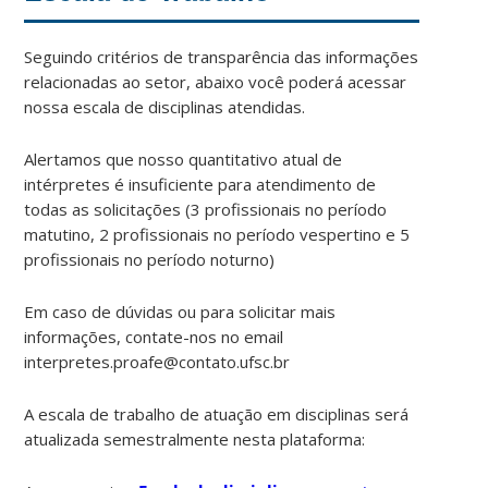
Seguindo critérios de transparência das informações
relacionadas ao setor, abaixo você poderá acessar
nossa escala de disciplinas atendidas.
Alertamos que nosso quantitativo atual de
intérpretes é insuficiente para atendimento de
todas as solicitações (3 profissionais no período
matutino, 2 profissionais no período vespertino e 5
profissionais no período noturno)
Em caso de dúvidas ou para solicitar mais
informações, contate-nos no email
interpretes.proafe@contato.ufsc.br
A escala de trabalho de atuação em disciplinas será
atualizada semestralmente nesta plataforma: